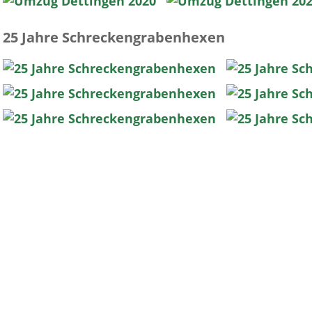
25 Jahre Schreckengrabenhexen