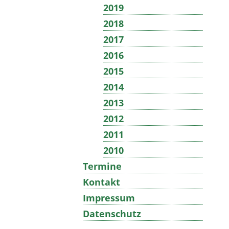
2019
2018
2017
2016
2015
2014
2013
2012
2011
2010
Termine
Kontakt
Impressum
Datenschutz