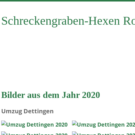
Schreckengraben-Hexen Rot
Bilder aus dem Jahr 2020
Umzug Dettingen