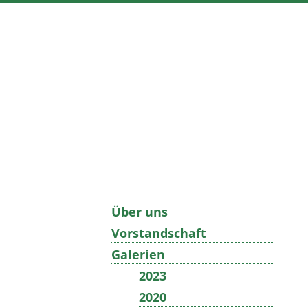
Über uns
Vorstandschaft
Galerien
2023
2020