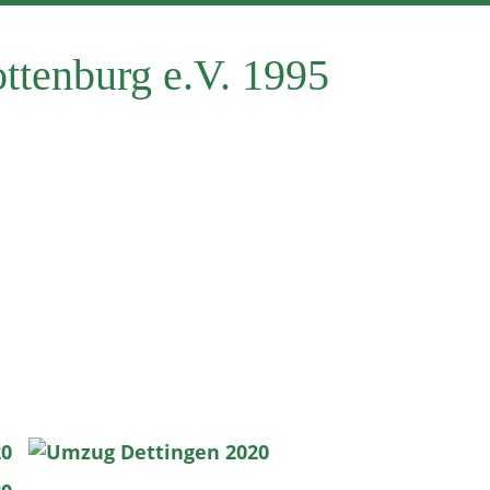
tenburg e.V. 1995